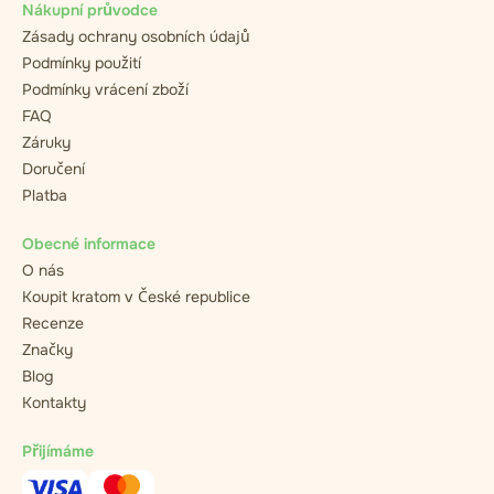
Nákupní průvodce
Zásady ochrany osobních údajů
Podmínky použití
Podmínky vrácení zboží
FAQ
Záruky
Doručení
Platba
Obecné informace
O nás
Koupit kratom v České republice
Recenze
Značky
Blog
Kontakty
Přijímáme