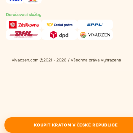
Doručovací služby
vivadzen.com ©2021 - 2026 / Všechna práva vyhrazena
KOUPIT KRATOM V ČESKÉ REPUBLICE