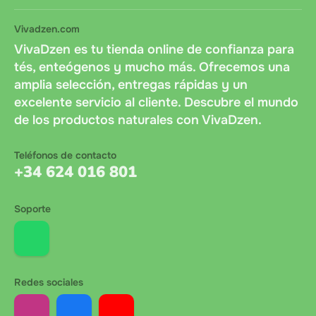
Vivadzen.com
VivaDzen es tu tienda online de confianza para
tés, enteógenos y mucho más. Ofrecemos una
amplia selección, entregas rápidas y un
excelente servicio al cliente. Descubre el mundo
de los productos naturales con VivaDzen.
Teléfonos de contacto
+34 624 016 801
Soporte
Redes sociales