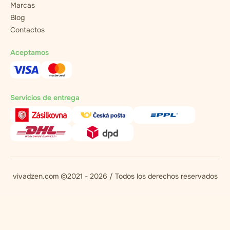
Marcas
Blog
Contactos
Aceptamos
Servicios de entrega
vivadzen.com ©2021 - 2026 / Todos los derechos reservados