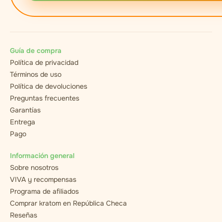
Guía de compra
Política de privacidad
Términos de uso
Política de devoluciones
Preguntas frecuentes
Garantías
Entrega
Pago
Información general
Sobre nosotros
VIVA y recompensas
Programa de afiliados
Comprar kratom en República Checa
Reseñas