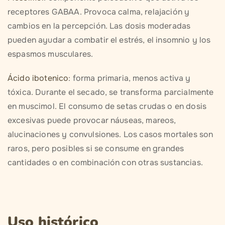
receptores GABAA. Provoca calma, relajación y
cambios en la percepción. Las dosis moderadas
pueden ayudar a combatir el estrés, el insomnio y los
espasmos musculares.
Ácido ibotenico
: forma primaria, menos activa y
tóxica. Durante el secado, se transforma parcialmente
en muscimol. El consumo de setas crudas o en dosis
excesivas puede provocar náuseas, mareos,
alucinaciones y convulsiones. Los casos mortales son
raros, pero posibles si se consume en grandes
cantidades o en combinación con otras sustancias.
Uso histórico