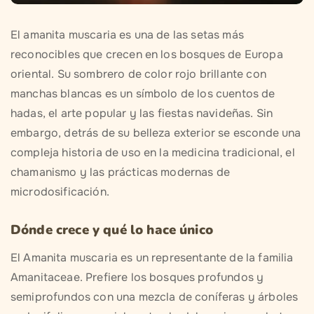
El amanita muscaria es una de las setas más
reconocibles que crecen en los bosques de Europa
oriental. Su sombrero de color rojo brillante con
manchas blancas es un símbolo de los cuentos de
hadas, el arte popular y las fiestas navideñas. Sin
embargo, detrás de su belleza exterior se esconde una
compleja historia de uso en la medicina tradicional, el
chamanismo y las prácticas modernas de
microdosificación.
Dónde crece y qué lo hace único
El Amanita muscaria es un representante de la familia
Amanitaceae. Prefiere los bosques profundos y
semiprofundos con una mezcla de coníferas y árboles