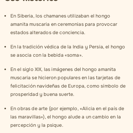
En Siberia, los chamanes utilizaban el hongo
amanita muscaria en ceremonias para provocar
estados alterados de conciencia.
En la tradición védica de la India y Persia, el hongo
se asocia con la bebida «soma».
En el siglo XIX, las imágenes del hongo amanita
muscaria se hicieron populares en las tarjetas de
felicitación navideñas de Europa, como símbolo de
prosperidad y buena suerte.
En obras de arte (por ejemplo, «Alicia en el país de
las maravillas»), el hongo alude a un cambio en la
percepción y la psique.