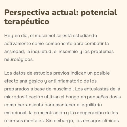
Perspectiva actual: potencial
terapéutico
Hoy en día, el muscimol se está estudiando
activamente como componente para combatir la
ansiedad, la inquietud, el insomnio y los problemas
neurológicos.
Los datos de estudios previos indican un posible
efecto analgésico y antiinflamatorio de los
preparados a base de muscimol. Los entusiastas de la
microdosificación utilizan el hongo en pequeñas dosis
como herramienta para mantener el equilibrio
emocional, la concentración y la recuperación de los
recursos mentales. Sin embargo, los ensayos clínicos