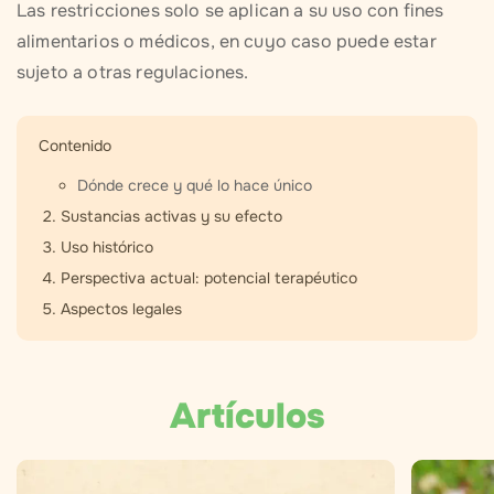
Las restricciones solo se aplican a su uso con fines
alimentarios o médicos, en cuyo caso puede estar
sujeto a otras regulaciones.
Contenido
Dónde crece y qué lo hace único
Sustancias activas y su efecto
Uso histórico
Perspectiva actual: potencial terapéutico
Aspectos legales
Artículos