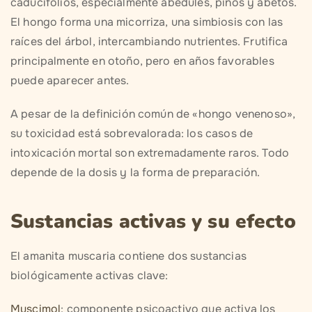
caducifolios, especialmente abedules, pinos y abetos.
El hongo forma una micorriza, una simbiosis con las
raíces del árbol, intercambiando nutrientes. Frutifica
principalmente en otoño, pero en años favorables
puede aparecer antes.
A pesar de la definición común de «hongo venenoso»,
su toxicidad está sobrevalorada: los casos de
intoxicación mortal son extremadamente raros. Todo
depende de la dosis y la forma de preparación.
Sustancias activas y su efecto
El amanita muscaria contiene dos sustancias
biológicamente activas clave:
Muscimol
: componente psicoactivo que activa los