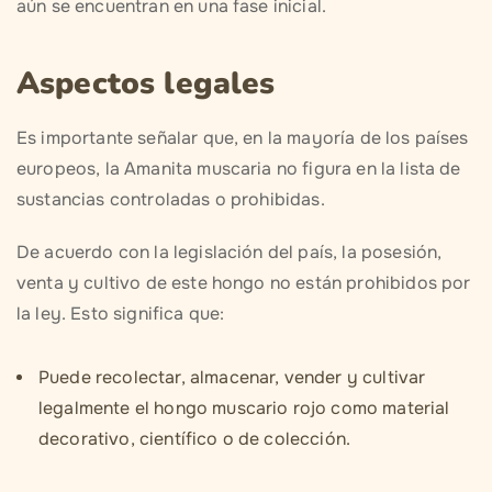
aún se encuentran en una fase inicial.
Aspectos legales
Es importante señalar que, en la mayoría de los países
europeos, la Amanita muscaria no figura en la lista de
sustancias controladas o prohibidas.
De acuerdo con la legislación del país, la posesión,
venta y cultivo de este hongo no están prohibidos por
la ley. Esto significa que:
Puede recolectar, almacenar, vender y cultivar
legalmente el hongo muscario rojo como material
decorativo, científico o de colección.