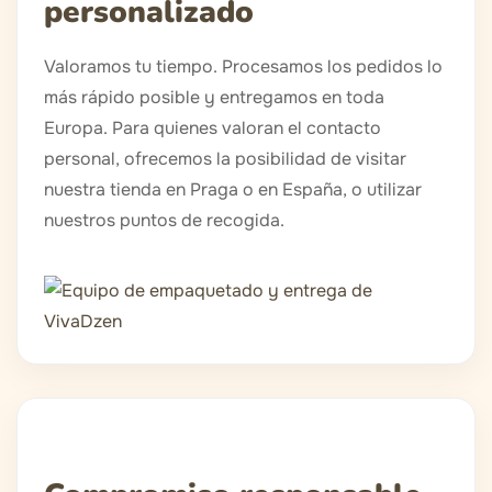
personalizado
Valoramos tu tiempo. Procesamos los pedidos lo
más rápido posible y entregamos en toda
Europa. Para quienes valoran el contacto
personal, ofrecemos la posibilidad de visitar
nuestra tienda en Praga o en España, o utilizar
nuestros puntos de recogida.