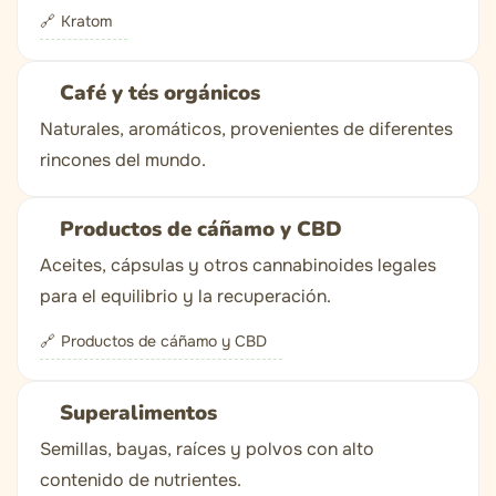
Kratom
Café y tés orgánicos
Naturales, aromáticos, provenientes de diferentes
rincones del mundo.
Productos de cáñamo y CBD
Aceites, cápsulas y otros cannabinoides legales
para el equilibrio y la recuperación.
Productos de cáñamo y CBD
Superalimentos
Semillas, bayas, raíces y polvos con alto
contenido de nutrientes.