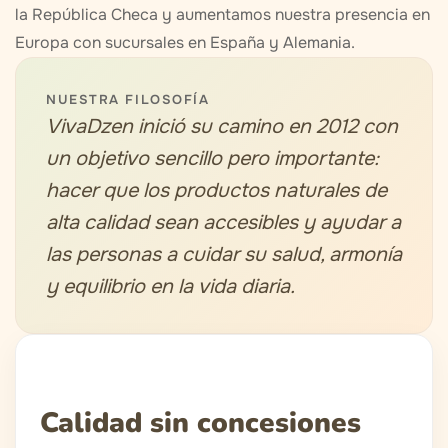
la República Checa y aumentamos nuestra presencia en
Europa con sucursales en España y Alemania.
NUESTRA FILOSOFÍA
VivaDzen inició su camino en 2012 con
un objetivo sencillo pero importante:
hacer que los productos naturales de
alta calidad sean accesibles y ayudar a
las personas a cuidar su salud, armonía
y equilibrio en la vida diaria.
Calidad sin concesiones