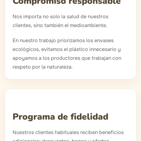
Compromiso responsable
Nos importa no solo la salud de nuestros
clientes, sino también el medioambiente.
En nuestro trabajo priorizamos los envases
ecológicos, evitamos el plástico innecesario y
apoyamos a los productores que trabajan con
respeto por la naturaleza.
Programa de fidelidad
Nuestros clientes habituales reciben beneficios