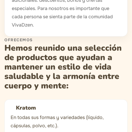
adicionales: descuentos, bonos y ofertas
especiales. Para nosotros es importante que
cada persona se sienta parte de la comunidad
VivaDzen.
OFRECEMOS
Hemos reunido una selección
de productos que ayudan a
mantener un estilo de vida
saludable y la armonía entre
cuerpo y mente:
Kratom
En todas sus formas y variedades (líquido,
cápsulas, polvo, etc.).