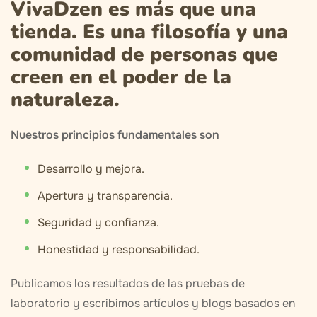
VivaDzen es más que una
tienda. Es una filosofía y una
comunidad de personas que
creen en el poder de la
naturaleza.
Nuestros principios fundamentales son
Desarrollo y mejora.
Apertura y transparencia.
Seguridad y confianza.
Honestidad y responsabilidad.
Publicamos los resultados de las pruebas de
laboratorio y escribimos artículos y blogs basados en