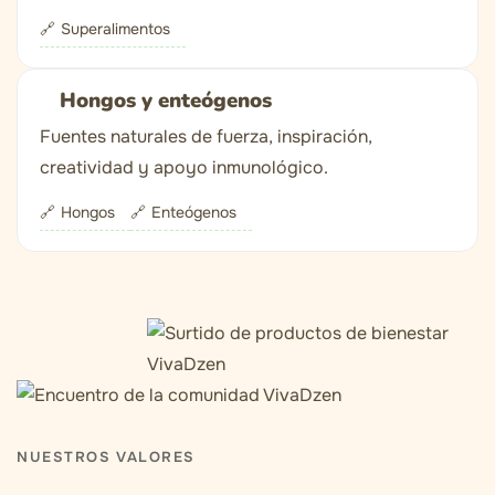
Superalimentos
Hongos y enteógenos
Fuentes naturales de fuerza, inspiración,
creatividad y apoyo inmunológico.
Hongos
Enteógenos
NUESTROS VALORES