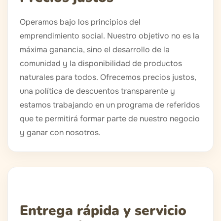
Operamos bajo los principios del
emprendimiento social. Nuestro objetivo no es la
máxima ganancia, sino el desarrollo de la
comunidad y la disponibilidad de productos
naturales para todos. Ofrecemos precios justos,
una política de descuentos transparente y
estamos trabajando en un programa de referidos
que te permitirá formar parte de nuestro negocio
y ganar con nosotros.
Entrega rápida y servicio