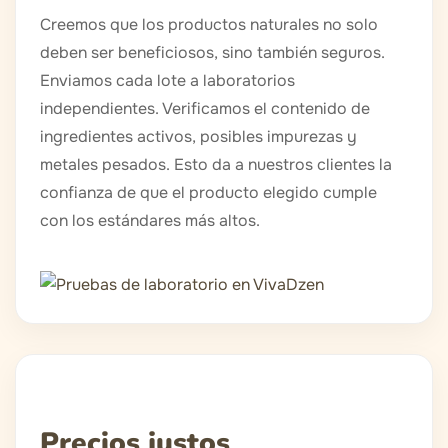
Creemos que los productos naturales no solo
deben ser beneficiosos, sino también seguros.
Enviamos cada lote a laboratorios
independientes. Verificamos el contenido de
ingredientes activos, posibles impurezas y
metales pesados. Esto da a nuestros clientes la
confianza de que el producto elegido cumple
con los estándares más altos.
Precios justos