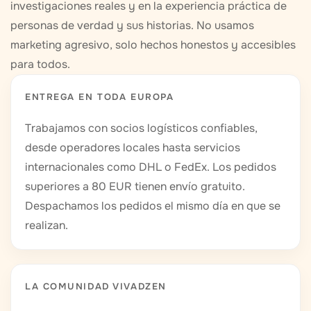
investigaciones reales y en la experiencia práctica de
personas de verdad y sus historias. No usamos
marketing agresivo, solo hechos honestos y accesibles
para todos.
ENTREGA EN TODA EUROPA
Trabajamos con socios logísticos confiables,
desde operadores locales hasta servicios
internacionales como DHL o FedEx. Los pedidos
superiores a 80 EUR tienen envío gratuito.
Despachamos los pedidos el mismo día en que se
realizan.
LA COMUNIDAD VIVADZEN