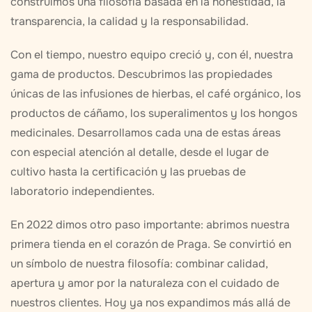
construimos una filosofía basada en la honestidad, la
transparencia, la calidad y la responsabilidad.
Con el tiempo, nuestro equipo creció y, con él, nuestra
gama de productos. Descubrimos las propiedades
únicas de las infusiones de hierbas, el café orgánico, los
productos de cáñamo, los superalimentos y los hongos
medicinales. Desarrollamos cada una de estas áreas
con especial atención al detalle, desde el lugar de
cultivo hasta la certificación y las pruebas de
laboratorio independientes.
En 2022 dimos otro paso importante: abrimos nuestra
primera tienda en el corazón de Praga. Se convirtió en
un símbolo de nuestra filosofía: combinar calidad,
apertura y amor por la naturaleza con el cuidado de
nuestros clientes. Hoy ya nos expandimos más allá de