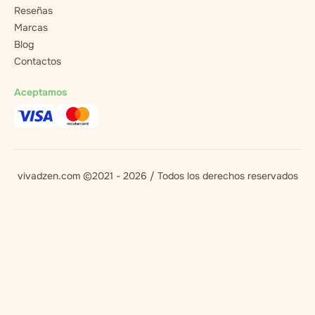
Reseñas
Marcas
Blog
Contactos
Aceptamos
vivadzen.com ©2021 - 2026 / Todos los derechos reservados