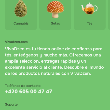
Cannabis
Setas
Tés
Vivadzen.com
VivaDzen es tu tienda online de confianza para
tés, enteógenos y mucho más. Ofrecemos una
amplia selección, entregas rápidas y un
excelente servicio al cliente. Descubre el mundo
de los productos naturales con VivaDzen.
Teléfonos de contacto
+420 605 00 47 47
Soporte