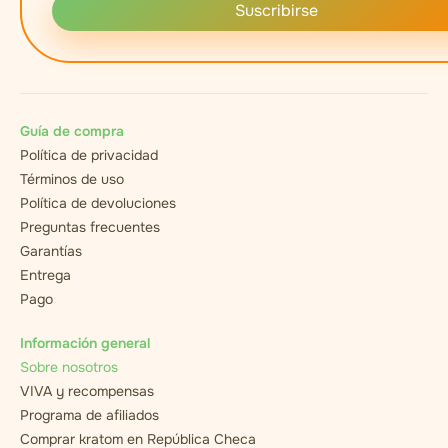
Suscribirse
Guía de compra
Política de privacidad
Términos de uso
Política de devoluciones
Preguntas frecuentes
Garantías
Entrega
Pago
Información general
Sobre nosotros
VIVA y recompensas
Programa de afiliados
Comprar kratom en República Checa