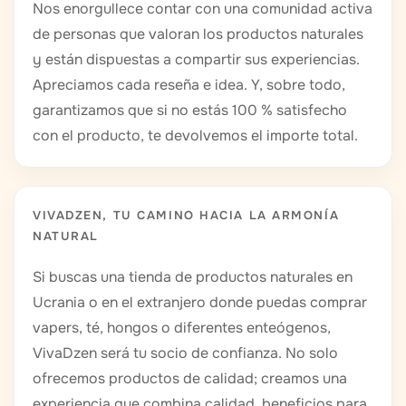
Nos enorgullece contar con una comunidad activa
de personas que valoran los productos naturales
y están dispuestas a compartir sus experiencias.
Apreciamos cada reseña e idea. Y, sobre todo,
garantizamos que si no estás 100 % satisfecho
con el producto, te devolvemos el importe total.
VIVADZEN, TU CAMINO HACIA LA ARMONÍA
NATURAL
Si buscas una tienda de productos naturales en
Ucrania o en el extranjero donde puedas comprar
vapers, té, hongos o diferentes enteógenos,
VivaDzen será tu socio de confianza. No solo
ofrecemos productos de calidad; creamos una
experiencia que combina calidad, beneficios para