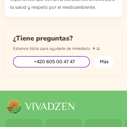
la salud y respeto por el medioambiente.
¿Tiene preguntas?
Estamos listos para ayudarle de inmediato. 👩‍💻
+420 605 00 47 47
Más