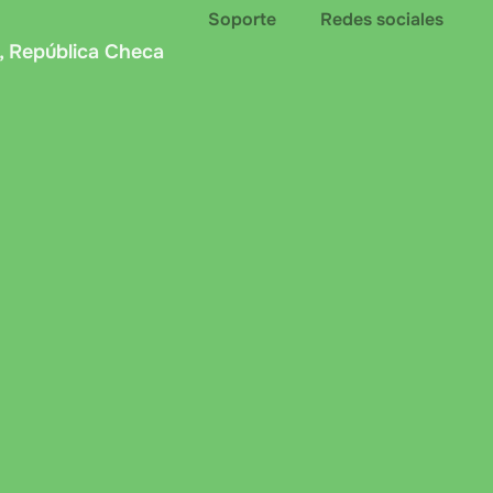
Soporte
Redes sociales
, República Checa