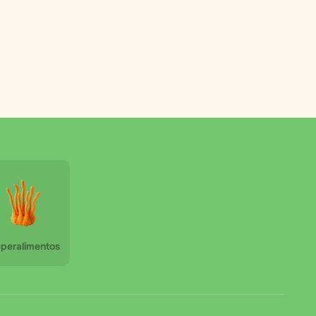
peralimentos