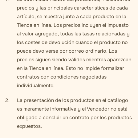
precios y las principales características de cada
artículo, se muestra junto a cada producto en la
Tienda en línea. Los precios incluyen el impuesto
al valor agregado, todas las tasas relacionadas y
los costes de devolución cuando el producto no
puede devolverse por correo ordinario. Los
precios siguen siendo válidos mientras aparezcan
en la Tienda en línea. Esto no impide formalizar
contratos con condiciones negociadas
individualmente.
La presentación de los productos en el catálogo
es meramente informativa y el Vendedor no está
obligado a concluir un contrato por los productos
expuestos.