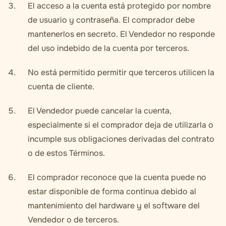
El acceso a la cuenta está protegido por nombre
de usuario y contraseña. El comprador debe
mantenerlos en secreto. El Vendedor no responde
del uso indebido de la cuenta por terceros.
No está permitido permitir que terceros utilicen la
cuenta de cliente.
El Vendedor puede cancelar la cuenta,
especialmente si el comprador deja de utilizarla o
incumple sus obligaciones derivadas del contrato
o de estos Términos.
El comprador reconoce que la cuenta puede no
estar disponible de forma continua debido al
mantenimiento del hardware y el software del
Vendedor o de terceros.