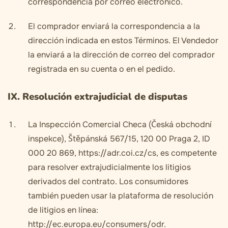
correspondencia por correo electrónico.
El comprador enviará la correspondencia a la
dirección indicada en estos Términos. El Vendedor
la enviará a la dirección de correo del comprador
registrada en su cuenta o en el pedido.
IX. Resolución extrajudicial de disputas
La Inspección Comercial Checa (Česká obchodní
inspekce), Štěpánská 567/15, 120 00 Praga 2, ID
000 20 869, https://adr.coi.cz/cs, es competente
para resolver extrajudicialmente los litigios
derivados del contrato. Los consumidores
también pueden usar la plataforma de resolución
de litigios en línea:
http://ec.europa.eu/consumers/odr.