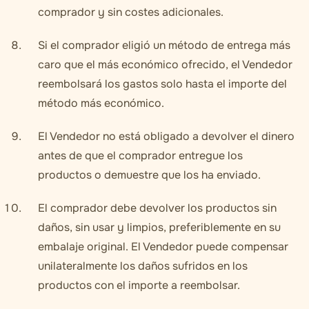
comprador y sin costes adicionales.
Si el comprador eligió un método de entrega más
caro que el más económico ofrecido, el Vendedor
reembolsará los gastos solo hasta el importe del
método más económico.
El Vendedor no está obligado a devolver el dinero
antes de que el comprador entregue los
productos o demuestre que los ha enviado.
El comprador debe devolver los productos sin
daños, sin usar y limpios, preferiblemente en su
embalaje original. El Vendedor puede compensar
unilateralmente los daños sufridos en los
productos con el importe a reembolsar.