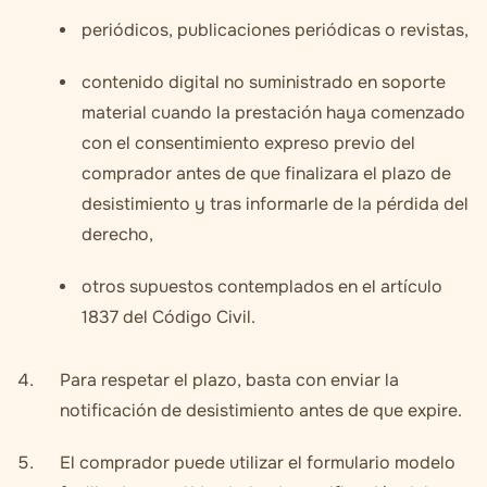
periódicos, publicaciones periódicas o revistas,
contenido digital no suministrado en soporte
material cuando la prestación haya comenzado
con el consentimiento expreso previo del
comprador antes de que finalizara el plazo de
desistimiento y tras informarle de la pérdida del
derecho,
otros supuestos contemplados en el artículo
1837 del Código Civil.
Para respetar el plazo, basta con enviar la
notificación de desistimiento antes de que expire.
El comprador puede utilizar el formulario modelo