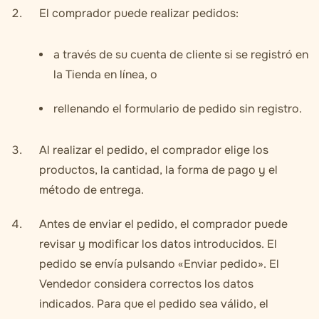
El comprador puede realizar pedidos:
a través de su cuenta de cliente si se registró en
la Tienda en línea, o
rellenando el formulario de pedido sin registro.
Al realizar el pedido, el comprador elige los
productos, la cantidad, la forma de pago y el
método de entrega.
Antes de enviar el pedido, el comprador puede
revisar y modificar los datos introducidos. El
pedido se envía pulsando «Enviar pedido». El
Vendedor considera correctos los datos
indicados. Para que el pedido sea válido, el