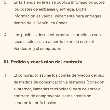
En la Tienda en línea se publica información sobre
los costes de embalaje y entrega. Dicha
información es válida únicamente para entregas
dentro de la República Checa.
Los posibles descuentos sobre el precio no son
acumulables salvo acuerdo expreso entre el
Vendedor y el comprador.
III. Pedido y conclusión del contrato
El comprador asume los costes derivados del uso
de medios de comunicación a distancia (conexión
a internet, llamadas telefónicas) para celebrar el
contrato de compraventa; estos costes no
superan la tarifa básica.