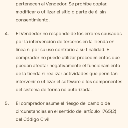
pertenecen al Vendedor. Se prohíbe copiar,
modificar o utilizar el sitio o parte de él sin
consentimiento.
El Vendedor no responde de los errores causados
por la intervención de terceros en la Tienda en
línea ni por su uso contrario a su finalidad. El
comprador no puede utilizar procedimientos que
puedan afectar negativamente el funcionamiento
de la tienda ni realizar actividades que permitan
intervenir o utilizar el software o los componentes
del sistema de forma no autorizada.
El comprador asume el riesgo del cambio de
circunstancias en el sentido del artículo 1765(2)
del Código Civil.