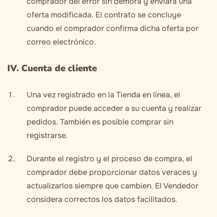
comprador del error sin demora y enviará una
oferta modificada. El contrato se concluye
cuando el comprador confirma dicha oferta por
correo electrónico.
IV. Cuenta de cliente
Una vez registrado en la Tienda en línea, el
comprador puede acceder a su cuenta y realizar
pedidos. También es posible comprar sin
registrarse.
Durante el registro y el proceso de compra, el
comprador debe proporcionar datos veraces y
actualizarlos siempre que cambien. El Vendedor
considera correctos los datos facilitados.