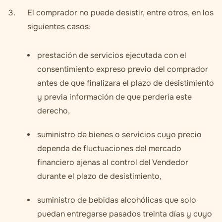
El comprador no puede desistir, entre otros, en los
siguientes casos:
prestación de servicios ejecutada con el
consentimiento expreso previo del comprador
antes de que finalizara el plazo de desistimiento
y previa información de que perdería este
derecho,
suministro de bienes o servicios cuyo precio
dependa de fluctuaciones del mercado
financiero ajenas al control del Vendedor
durante el plazo de desistimiento,
suministro de bebidas alcohólicas que solo
puedan entregarse pasados treinta días y cuyo