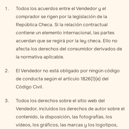
Todos los acuerdos entre el Vendedor y el
comprador se rigen por la legislación de la
República Checa. Si la relación contractual
contiene un elemento internacional, las partes
acuerdan que se regirá por la ley checa. Ello no
afecta los derechos del consumidor derivados de
la normativa aplicable.
El Vendedor no está obligado por ningún código
de conducta según el artículo 1826(1)(e) del
Código Civil.
Todos los derechos sobre el sitio web del
Vendedor, incluidos los derechos de autor sobre el
contenido, la disposición, las fotografías, los
vídeos, los gráficos, las marcas y los logotipos,