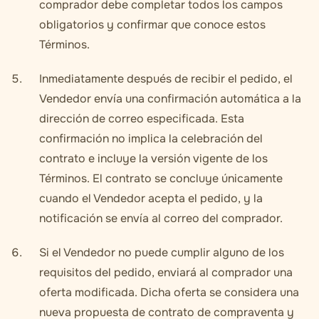
comprador debe completar todos los campos
obligatorios y confirmar que conoce estos
Términos.
Inmediatamente después de recibir el pedido, el
Vendedor envía una confirmación automática a la
dirección de correo especificada. Esta
confirmación no implica la celebración del
contrato e incluye la versión vigente de los
Términos. El contrato se concluye únicamente
cuando el Vendedor acepta el pedido, y la
notificación se envía al correo del comprador.
Si el Vendedor no puede cumplir alguno de los
requisitos del pedido, enviará al comprador una
oferta modificada. Dicha oferta se considera una
nueva propuesta de contrato de compraventa y