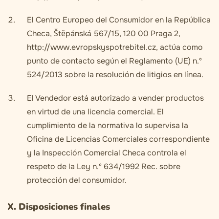
El Centro Europeo del Consumidor en la República
Checa, Štěpánská 567/15, 120 00 Praga 2,
http://www.evropskyspotrebitel.cz, actúa como
punto de contacto según el Reglamento (UE) n.º
524/2013 sobre la resolución de litigios en línea.
El Vendedor está autorizado a vender productos
en virtud de una licencia comercial. El
cumplimiento de la normativa lo supervisa la
Oficina de Licencias Comerciales correspondiente
y la Inspección Comercial Checa controla el
respeto de la Ley n.º 634/1992 Rec. sobre
protección del consumidor.
X. Disposiciones finales