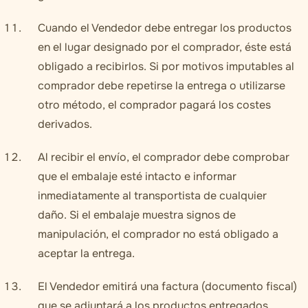
Cuando el Vendedor debe entregar los productos
en el lugar designado por el comprador, éste está
obligado a recibirlos. Si por motivos imputables al
comprador debe repetirse la entrega o utilizarse
otro método, el comprador pagará los costes
derivados.
Al recibir el envío, el comprador debe comprobar
que el embalaje esté intacto e informar
inmediatamente al transportista de cualquier
daño. Si el embalaje muestra signos de
manipulación, el comprador no está obligado a
aceptar la entrega.
El Vendedor emitirá una factura (documento fiscal)
que se adjuntará a los productos entregados.