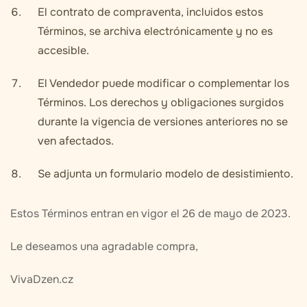
El contrato de compraventa, incluidos estos
Términos, se archiva electrónicamente y no es
accesible.
El Vendedor puede modificar o complementar los
Términos. Los derechos y obligaciones surgidos
durante la vigencia de versiones anteriores no se
ven afectados.
Se adjunta un formulario modelo de desistimiento.
Estos Términos entran en vigor el 26 de mayo de 2023.
Le deseamos una agradable compra,
VivaDzen.cz