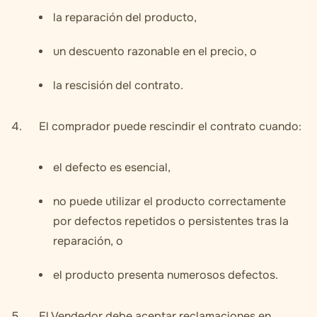
la reparación del producto,
un descuento razonable en el precio, o
la rescisión del contrato.
El comprador puede rescindir el contrato cuando:
el defecto es esencial,
no puede utilizar el producto correctamente
por defectos repetidos o persistentes tras la
reparación, o
el producto presenta numerosos defectos.
El Vendedor debe aceptar reclamaciones en