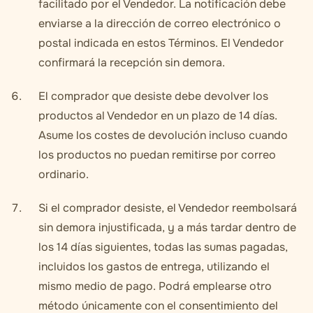
facilitado por el Vendedor. La notificación debe
enviarse a la dirección de correo electrónico o
postal indicada en estos Términos. El Vendedor
confirmará la recepción sin demora.
El comprador que desiste debe devolver los
productos al Vendedor en un plazo de 14 días.
Asume los costes de devolución incluso cuando
los productos no puedan remitirse por correo
ordinario.
Si el comprador desiste, el Vendedor reembolsará
sin demora injustificada, y a más tardar dentro de
los 14 días siguientes, todas las sumas pagadas,
incluidos los gastos de entrega, utilizando el
mismo medio de pago. Podrá emplearse otro
método únicamente con el consentimiento del