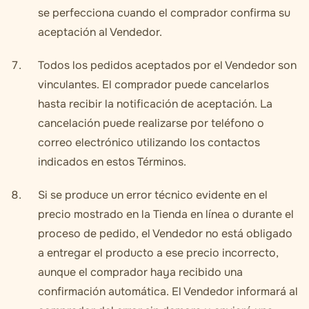
se perfecciona cuando el comprador confirma su
aceptación al Vendedor.
Todos los pedidos aceptados por el Vendedor son
vinculantes. El comprador puede cancelarlos
hasta recibir la notificación de aceptación. La
cancelación puede realizarse por teléfono o
correo electrónico utilizando los contactos
indicados en estos Términos.
Si se produce un error técnico evidente en el
precio mostrado en la Tienda en línea o durante el
proceso de pedido, el Vendedor no está obligado
a entregar el producto a ese precio incorrecto,
aunque el comprador haya recibido una
confirmación automática. El Vendedor informará al