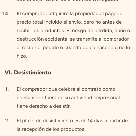
El comprador adquiere la propiedad al pagar el
precio total incluido el envío, pero no antes de
recibir los productos. El riesgo de pérdida, daño o
destrucción accidental se transmite al comprador
al recibir el pedido o cuando debía hacerlo y no lo
hizo.
VI. Desistimiento
El comprador que celebra el contrato como
consumidor fuera de su actividad empresarial
tiene derecho a desistir.
El plazo de desistimiento es de 14 días a partir de
la recepción de los productos.