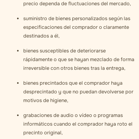
precio dependa de fluctuaciones del mercado,
suministro de bienes personalizados según las
especificaciones del comprador o claramente
destinados a él,
bienes susceptibles de deteriorarse
rápidamente o que se hayan mezclado de forma
irreversible con otros bienes tras la entrega,
bienes precintados que el comprador haya
desprecintado y que no puedan devolverse por
motivos de higiene,
grabaciones de audio o vídeo o programas
informáticos cuando el comprador haya roto el
precinto original,