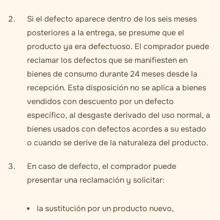
Si el defecto aparece dentro de los seis meses
posteriores a la entrega, se presume que el
producto ya era defectuoso. El comprador puede
reclamar los defectos que se manifiesten en
bienes de consumo durante 24 meses desde la
recepción. Esta disposición no se aplica a bienes
vendidos con descuento por un defecto
específico, al desgaste derivado del uso normal, a
bienes usados con defectos acordes a su estado
o cuando se derive de la naturaleza del producto.
En caso de defecto, el comprador puede
presentar una reclamación y solicitar:
la sustitución por un producto nuevo,