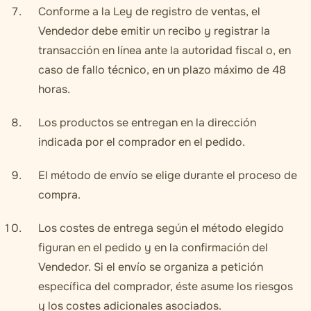
Conforme a la Ley de registro de ventas, el
Vendedor debe emitir un recibo y registrar la
transacción en línea ante la autoridad fiscal o, en
caso de fallo técnico, en un plazo máximo de 48
horas.
Los productos se entregan en la dirección
indicada por el comprador en el pedido.
El método de envío se elige durante el proceso de
compra.
Los costes de entrega según el método elegido
figuran en el pedido y en la confirmación del
Vendedor. Si el envío se organiza a petición
específica del comprador, éste asume los riesgos
y los costes adicionales asociados.