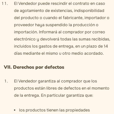
El Vendedor puede rescindir el contrato en caso
de agotamiento de existencias, indisponibilidad
del producto o cuando el fabricante, importador o
proveedor haya suspendido la producción o
importación. Informará al comprador por correo
electrónico y devolverá todas las sumas recibidas,
incluidos los gastos de entrega, en un plazo de 14
días mediante el mismo u otro medio acordado.
VII. Derechos por defectos
El Vendedor garantiza al comprador que los
productos están libres de defectos en el momento
de la entrega. En particular garantiza que:
los productos tienen las propiedades