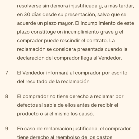
resolverse sin demora injustificada y, a más tardar,
en 30 días desde su presentación, salvo que se
acuerde un plazo mayor. El incumplimiento de este
plazo constituye un incumplimiento grave y el
comprador puede rescindir el contrato. La
reclamación se considera presentada cuando la
declaración del comprador llega al Vendedor.
El Vendedor informará al comprador por escrito
del resultado de la reclamación.
El comprador no tiene derecho a reclamar por
defectos si sabía de ellos antes de recibir el
producto o si él mismo los causó.
En caso de reclamación justificada, el comprador
tiene derecho al reembolso de los gastos