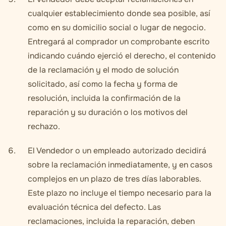
cualquier establecimiento donde sea posible, así
como en su domicilio social o lugar de negocio.
Entregará al comprador un comprobante escrito
indicando cuándo ejerció el derecho, el contenido
de la reclamación y el modo de solución
solicitado, así como la fecha y forma de
resolución, incluida la confirmación de la
reparación y su duración o los motivos del
rechazo.
El Vendedor o un empleado autorizado decidirá
sobre la reclamación inmediatamente, y en casos
complejos en un plazo de tres días laborables.
Este plazo no incluye el tiempo necesario para la
evaluación técnica del defecto. Las
reclamaciones, incluida la reparación, deben