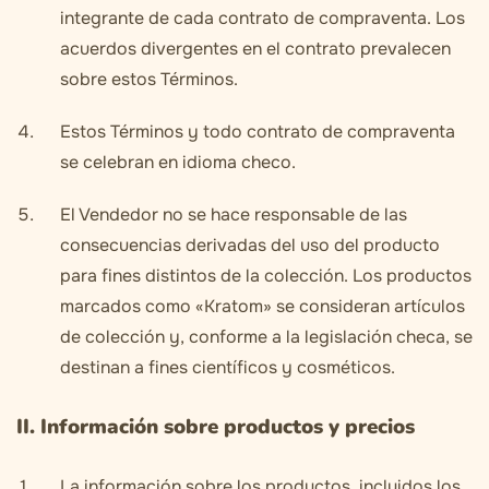
integrante de cada contrato de compraventa. Los
acuerdos divergentes en el contrato prevalecen
sobre estos Términos.
Estos Términos y todo contrato de compraventa
se celebran en idioma checo.
El Vendedor no se hace responsable de las
consecuencias derivadas del uso del producto
para fines distintos de la colección. Los productos
marcados como «Kratom» se consideran artículos
de colección y, conforme a la legislación checa, se
destinan a fines científicos y cosméticos.
II. Información sobre productos y precios
La información sobre los productos, incluidos los