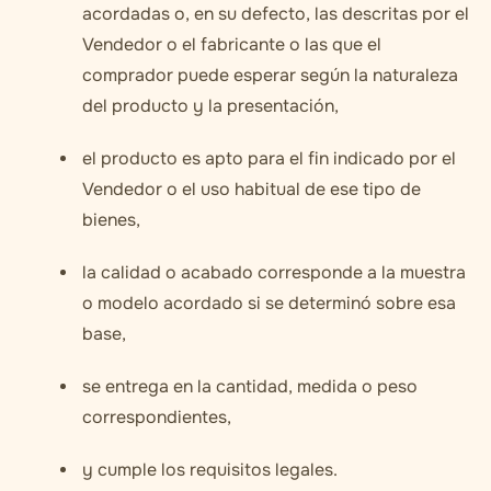
acordadas o, en su defecto, las descritas por el
Vendedor o el fabricante o las que el
comprador puede esperar según la naturaleza
del producto y la presentación,
el producto es apto para el fin indicado por el
Vendedor o el uso habitual de ese tipo de
bienes,
la calidad o acabado corresponde a la muestra
o modelo acordado si se determinó sobre esa
base,
se entrega en la cantidad, medida o peso
correspondientes,
y cumple los requisitos legales.