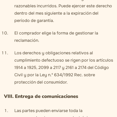
razonables incurridos. Puede ejercer este derecho
dentro del mes siguiente a la expiración del
período de garantía.
El comprador elige la forma de gestionar la
reclamación.
Los derechos y obligaciones relativos al
cumplimiento defectuoso se rigen por los artículos
1914 a 1925, 2099 a 2117 y 2161 a 2174 del Código
Civil y por la Ley n.º 634/1992 Rec. sobre
protección del consumidor.
VIII. Entrega de comunicaciones
Las partes pueden enviarse toda la