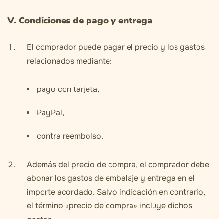
V. Condiciones de pago y entrega
El comprador puede pagar el precio y los gastos
relacionados mediante:
pago con tarjeta,
PayPal,
contra reembolso.
Además del precio de compra, el comprador debe
abonar los gastos de embalaje y entrega en el
importe acordado. Salvo indicación en contrario,
el término «precio de compra» incluye dichos