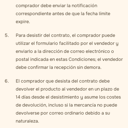
comprador debe enviar la notificación
correspondiente antes de que la fecha límite
expire.
Para desistir del contrato, el comprador puede
utilizar el formulario facilitado por el vendedor y
enviarlo a la dirección de correo electrónico o
postal indicada en estas Condiciones; el vendedor
debe confirmar la recepción sin demora.
El comprador que desista del contrato debe
devolver el producto al vendedor en un plazo de
14 días desde el desistimiento y asume los costes
de devolución, incluso si la mercancía no puede
devolverse por correo ordinario debido a su
naturaleza.