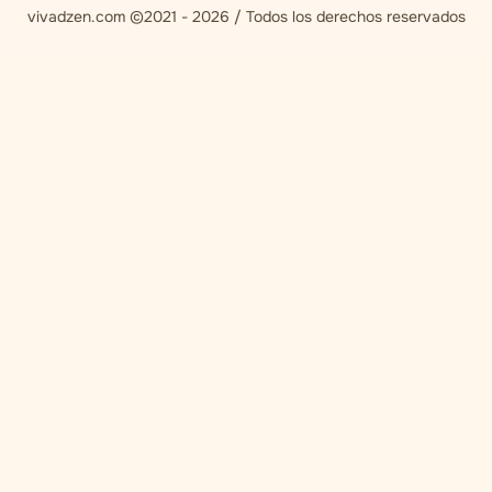
vivadzen.com ©2021 - 2026 / Todos los derechos reservados