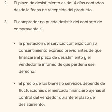
El plazo de desistimiento es de 14 días contados
desde la fecha de recepción del producto.
El comprador no puede desistir del contrato de
compraventa si:
la prestación del servicio comenzó con su
consentimiento expreso previo antes de que
finalizara el plazo de desistimiento y el
vendedor le informó de que perdería ese
derecho;
el precio de los bienes o servicios depende de
fluctuaciones del mercado financiero ajenas al
control del vendedor durante el plazo de
desistimiento;