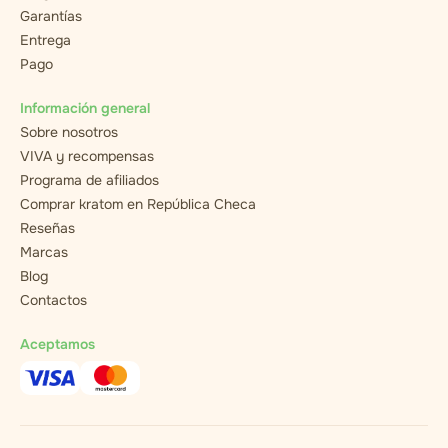
Garantías
Entrega
Pago
Información general
Sobre nosotros
VIVA y recompensas
Programa de afiliados
Comprar kratom en República Checa
Reseñas
Marcas
Blog
Contactos
Aceptamos