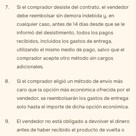
Si el comprador desiste del contrato, el vendedor
debe reembolsar sin demora indebida y, en
cualquier caso, antes de 14 días desde que se le
informó del desistimiento, todos los pagos
recibidos, incluidos los gastos de entrega,
utilizando el mismo medio de pago, salvo que el
comprador acepte otro método sin cargos
adicionales.
Si el comprador eligió un método de envío más
caro que la opción más económica ofrecida por el
vendedor, se reembolsarán los gastos de entrega
solo hasta el importe de dicha opción económica.
El vendedor no está obligado a devolver el dinero
antes de haber recibido el producto de vuelta o