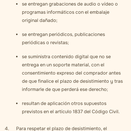
se entregan grabaciones de audio o vídeo o
programas informáticos con el embalaje
original dañado;
se entregan periódicos, publicaciones
periódicas o revistas;
se suministra contenido digital que no se
entrega en un soporte material, con el
consentimiento expreso del comprador antes
de que finalice el plazo de desistimiento y tras
informarle de que perderá ese derecho;
resultan de aplicación otros supuestos
previstos en el artículo 1837 del Código Civil.
Para respetar el plazo de desistimiento, el