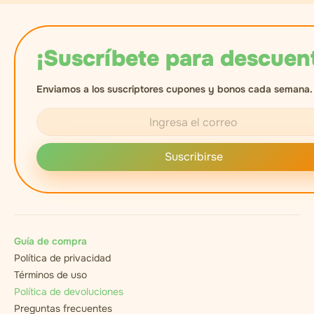
¡Suscríbete para descuen
Enviamos a los suscriptores cupones y bonos cada semana.
Suscribirse
Guía de compra
Política de privacidad
Términos de uso
Política de devoluciones
Preguntas frecuentes