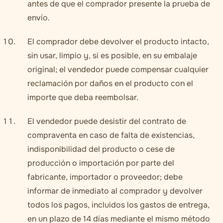
antes de que el comprador presente la prueba de
envío.
El comprador debe devolver el producto intacto,
sin usar, limpio y, si es posible, en su embalaje
original; el vendedor puede compensar cualquier
reclamación por daños en el producto con el
importe que deba reembolsar.
El vendedor puede desistir del contrato de
compraventa en caso de falta de existencias,
indisponibilidad del producto o cese de
producción o importación por parte del
fabricante, importador o proveedor; debe
informar de inmediato al comprador y devolver
todos los pagos, incluidos los gastos de entrega,
en un plazo de 14 días mediante el mismo método