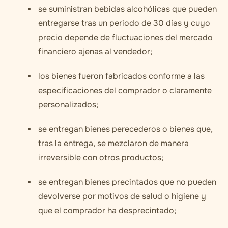
se suministran bebidas alcohólicas que pueden
entregarse tras un periodo de 30 días y cuyo
precio depende de fluctuaciones del mercado
financiero ajenas al vendedor;
los bienes fueron fabricados conforme a las
especificaciones del comprador o claramente
personalizados;
se entregan bienes perecederos o bienes que,
tras la entrega, se mezclaron de manera
irreversible con otros productos;
se entregan bienes precintados que no pueden
devolverse por motivos de salud o higiene y
que el comprador ha desprecintado;