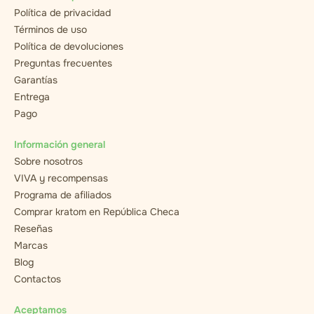
Política de privacidad
Términos de uso
Política de devoluciones
Preguntas frecuentes
Garantías
Entrega
Pago
Información general
Sobre nosotros
VIVA y recompensas
Programa de afiliados
Comprar kratom en República Checa
Reseñas
Marcas
Blog
Contactos
Aceptamos