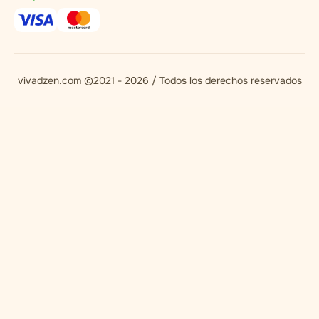
vivadzen.com ©2021 - 2026 / Todos los derechos reservados