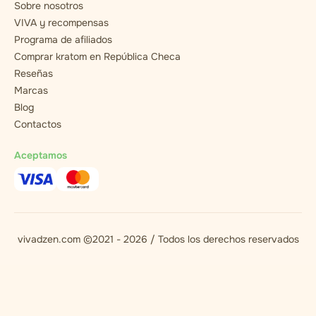
Sobre nosotros
VIVA y recompensas
Programa de afiliados
Comprar kratom en República Checa
Reseñas
Marcas
Blog
Contactos
Aceptamos
vivadzen.com ©2021 - 2026 / Todos los derechos reservados