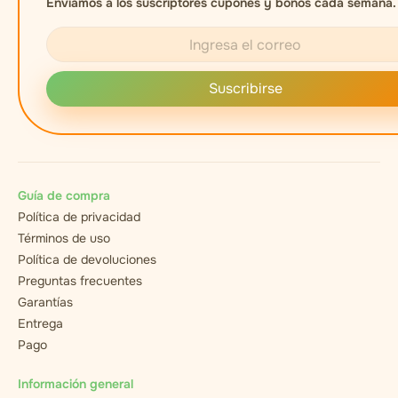
Enviamos a los suscriptores cupones y bonos cada semana.
Suscribirse
Guía de compra
Política de privacidad
Términos de uso
Política de devoluciones
Preguntas frecuentes
Garantías
Entrega
Pago
Información general