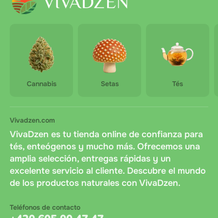
Cannabis
Setas
Tés
Vivadzen.com
VivaDzen es tu tienda online de confianza para
tés, enteógenos y mucho más. Ofrecemos una
amplia selección, entregas rápidas y un
excelente servicio al cliente. Descubre el mundo
de los productos naturales con VivaDzen.
Teléfonos de contacto