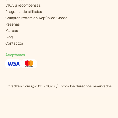
VIVA y recompensas
Programa de afiliados
Comprar kratom en República Checa
Reseñas
Marcas
Blog
Contactos
Aceptamos
vivadzen.com ©2021 - 2026 / Todos los derechos reservados