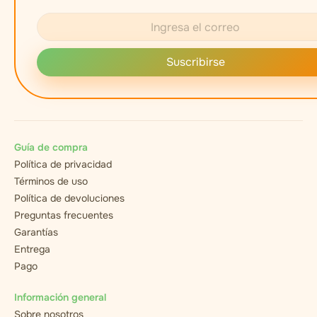
Suscribirse
Guía de compra
Política de privacidad
Términos de uso
Política de devoluciones
Preguntas frecuentes
Garantías
Entrega
Pago
Información general
Sobre nosotros