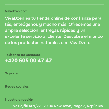
Vivadzen.com
VivaDzen es tu tienda online de confianza para
tés, enteógenos y mucho más. Ofrecemos una
amplia selección, entregas rápidas y un
excelente servicio al cliente. Descubre el mundo
de los productos naturales con VivaDzen.
Teléfonos de contacto
+420 605 00 47 47
Soporte
Redes sociales
Nuestra dirección
Na Bojišti 1471/22, 120 00 New Town, Praga 2, República