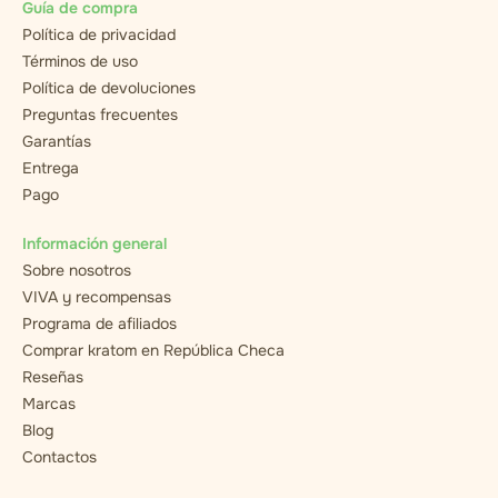
Guía de compra
Política de privacidad
Términos de uso
Política de devoluciones
Preguntas frecuentes
Garantías
Entrega
Pago
Información general
Sobre nosotros
VIVA y recompensas
Programa de afiliados
Comprar kratom en República Checa
Reseñas
Marcas
Blog
Contactos