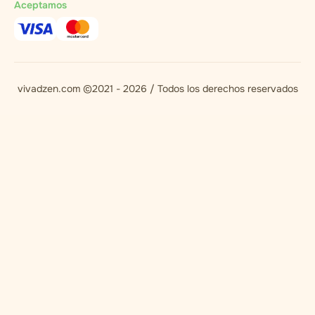
Aceptamos
vivadzen.com ©2021 - 2026 / Todos los derechos reservados