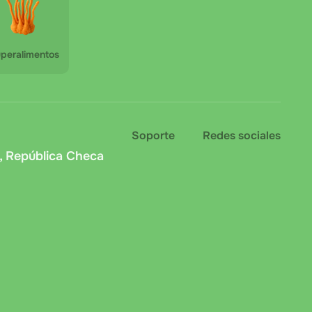
peralimentos
Soporte
Redes sociales
, República Checa