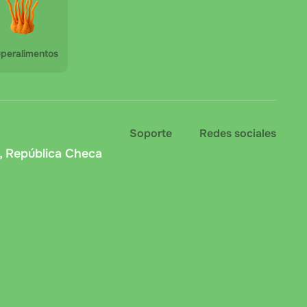
peralimentos
Soporte
Redes sociales
, República Checa