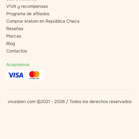
VIVA y recompensas
Programa de afiliados
Comprar kratom en República Checa
Reseñas
Marcas
Blog
Contactos
Aceptamos
vivadzen.com ©2021 - 2026 / Todos los derechos reservados