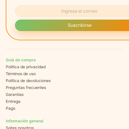
Suscribirse
Guía de compra
Política de privacidad
Términos de uso
Política de devoluciones
Preguntas frecuentes
Garantías
Entrega
Pago
Información general
Sobre nosotros