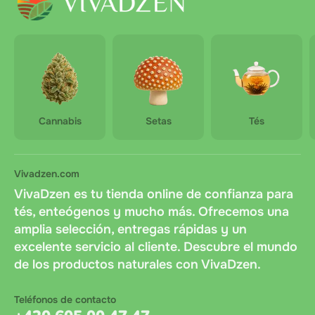
Cannabis
Setas
Tés
Vivadzen.com
VivaDzen es tu tienda online de confianza para
tés, enteógenos y mucho más. Ofrecemos una
amplia selección, entregas rápidas y un
excelente servicio al cliente. Descubre el mundo
de los productos naturales con VivaDzen.
Teléfonos de contacto