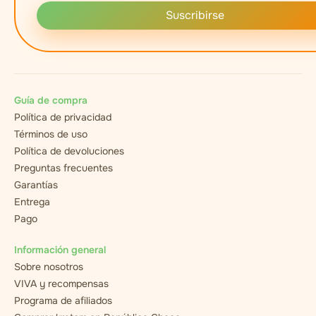
Suscribirse
Guía de compra
Política de privacidad
Términos de uso
Política de devoluciones
Preguntas frecuentes
Garantías
Entrega
Pago
Información general
Sobre nosotros
VIVA y recompensas
Programa de afiliados