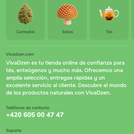
Cannabis
Setas
Tés
Vivadzen.com
VivaDzen es tu tienda online de confianza para
tés, enteógenos y mucho más. Ofrecemos una
amplia selección, entregas rápidas y un
excelente servicio al cliente. Descubre el mundo
de los productos naturales con VivaDzen.
Teléfonos de contacto
+420 605 00 47 47
Soporte