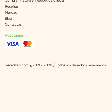
Comprar kratom en República Checa
Reseñas
Marcas
Blog
Contactos
Aceptamos
vivadzen.com ©2021 - 2026 / Todos los derechos reservados