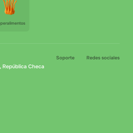
peralimentos
Soporte
Redes sociales
, República Checa