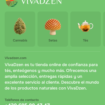
Cannabis
Setas
Tés
Vivadzen.com
VivaDzen es tu tienda online de confianza para
tés, enteógenos y mucho más. Ofrecemos una
amplia selección, entregas rápidas y un
excelente servicio al cliente. Descubre el mundo
de los productos naturales con VivaDzen.
Teléfonos de contacto