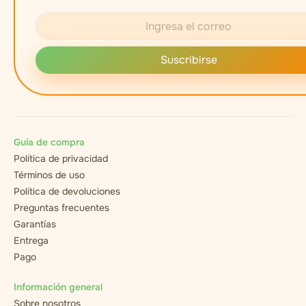
Suscribirse
Guía de compra
Política de privacidad
Términos de uso
Política de devoluciones
Preguntas frecuentes
Garantías
Entrega
Pago
Información general
Sobre nosotros