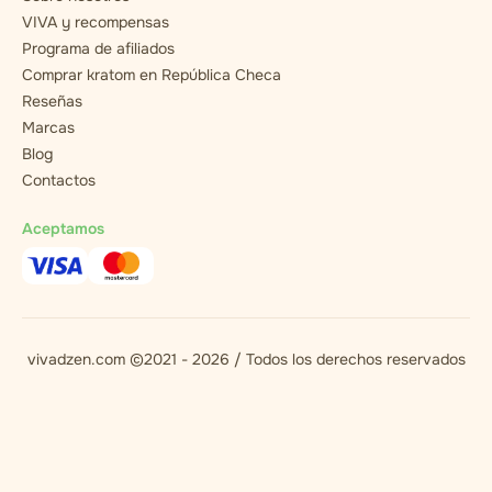
VIVA y recompensas
Programa de afiliados
Comprar kratom en República Checa
Reseñas
Marcas
Blog
Contactos
Aceptamos
vivadzen.com ©2021 - 2026 / Todos los derechos reservados