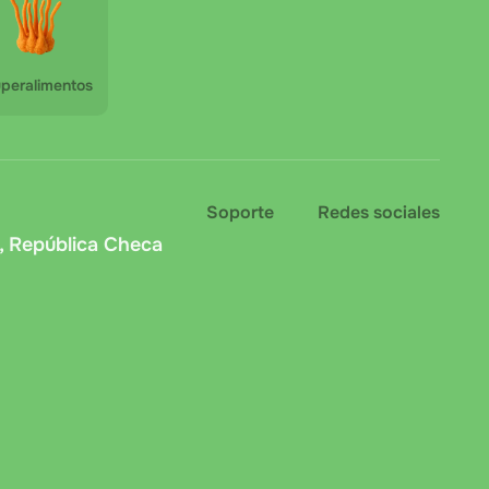
peralimentos
Soporte
Redes sociales
, República Checa