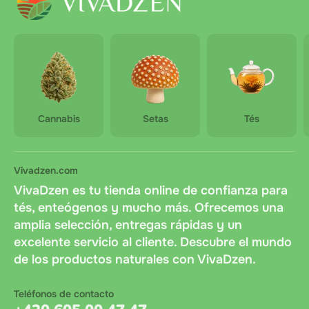
Cannabis
Setas
Tés
Vivadzen.com
VivaDzen es tu tienda online de confianza para
tés, enteógenos y mucho más. Ofrecemos una
amplia selección, entregas rápidas y un
excelente servicio al cliente. Descubre el mundo
de los productos naturales con VivaDzen.
Teléfonos de contacto