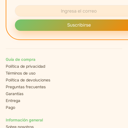
Suscribirse
Guía de compra
Política de privacidad
Términos de uso
Política de devoluciones
Preguntas frecuentes
Garantías
Entrega
Pago
Información general
Sobre nosotros