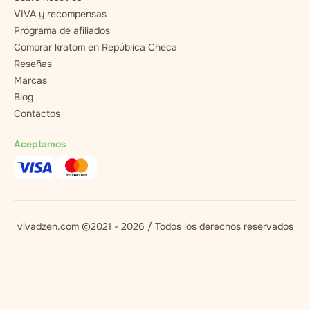
VIVA y recompensas
Programa de afiliados
Comprar kratom en República Checa
Reseñas
Marcas
Blog
Contactos
Aceptamos
vivadzen.com ©2021 - 2026 / Todos los derechos reservados