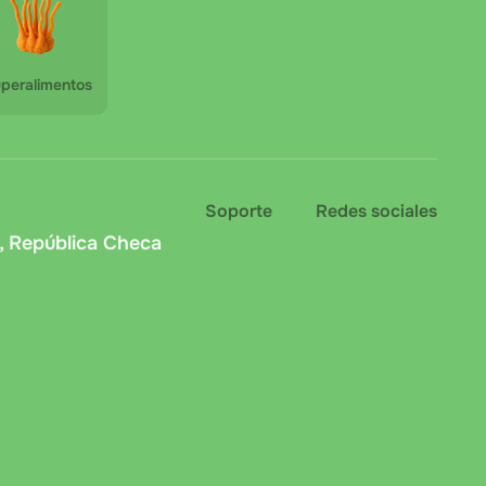
peralimentos
Soporte
Redes sociales
, República Checa