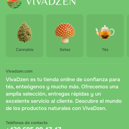
Cannabis
Setas
Tés
Vivadzen.com
VivaDzen es tu tienda online de confianza para
tés, enteógenos y mucho más. Ofrecemos una
amplia selección, entregas rápidas y un
excelente servicio al cliente. Descubre el mundo
de los productos naturales con VivaDzen.
Teléfonos de contacto