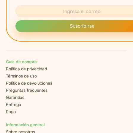
Suscribirse
Guía de compra
Política de privacidad
Términos de uso
Política de devoluciones
Preguntas frecuentes
Garantías
Entrega
Pago
Información general
Sobre nosotros