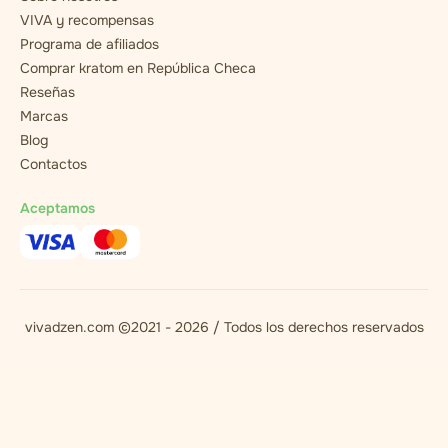
VIVA y recompensas
Programa de afiliados
Comprar kratom en República Checa
Reseñas
Marcas
Blog
Contactos
Aceptamos
vivadzen.com ©2021 - 2026 / Todos los derechos reservados