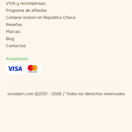
VIVA y recompensas
Programa de afiliados
Comprar kratom en República Checa
Reseñas
Marcas
Blog
Contactos
Aceptamos
vivadzen.com ©2021 - 2026 / Todos los derechos reservados