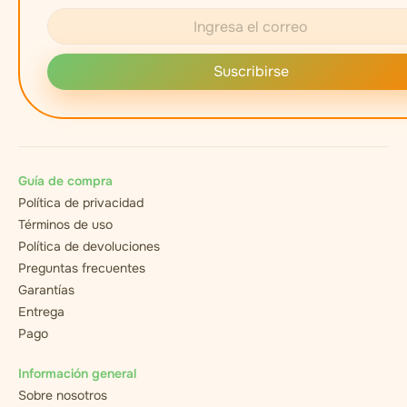
Suscribirse
Guía de compra
Política de privacidad
Términos de uso
Política de devoluciones
Preguntas frecuentes
Garantías
Entrega
Pago
Información general
Sobre nosotros