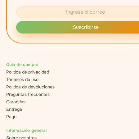
Suscribirse
Guía de compra
Política de privacidad
Términos de uso
Política de devoluciones
Preguntas frecuentes
Garantías
Entrega
Pago
Información general
Sobre nosotros