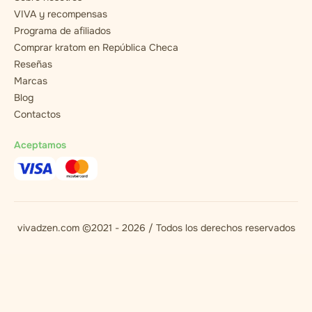
VIVA y recompensas
Programa de afiliados
Comprar kratom en República Checa
Reseñas
Marcas
Blog
Contactos
Aceptamos
vivadzen.com ©2021 - 2026 / Todos los derechos reservados