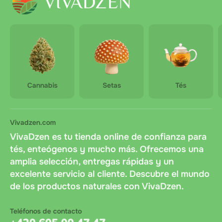
Cannabis
Setas
Tés
Vivadzen.com
VivaDzen es tu tienda online de confianza para
tés, enteógenos y mucho más. Ofrecemos una
amplia selección, entregas rápidas y un
excelente servicio al cliente. Descubre el mundo
de los productos naturales con VivaDzen.
Teléfonos de contacto